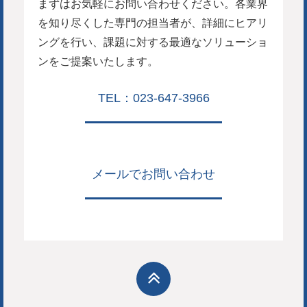
まずはお気軽にお問い合わせください。各業界
を知り尽くした専門の担当者が、詳細にヒアリ
ングを行い、課題に対する最適なソリューショ
ンをご提案いたします。
TEL：023-647-3966
メールでお問い合わせ