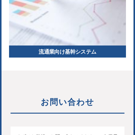
流通業向け基幹システム
お問い合わせ