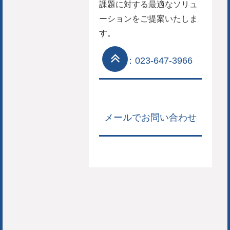
課題に対する最適なソリュ
ーションをご提案いたしま
す。
TEL：023-647-3966
メールでお問い合わせ