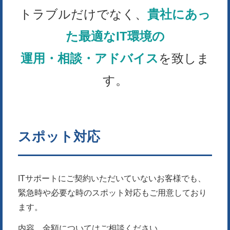
トラブルだけでなく、
貴社にあっ
た最適なIT環境の
運用・相談・アドバイス
を致しま
す。
スポット対応
ITサポートにご契約いただいていないお客様でも、
緊急時や必要な時のスポット対応もご用意しており
ます。
内容、金額についてはご相談ください。