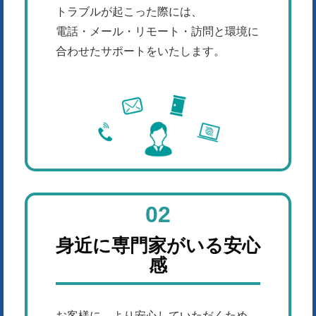
トラブルが起こった際には、
電話・メール・リモート・訪問と環境に
合わせたサポートをいたします。
02
身近に専門家がいる安心
感
お客様に、より安心していただくため、