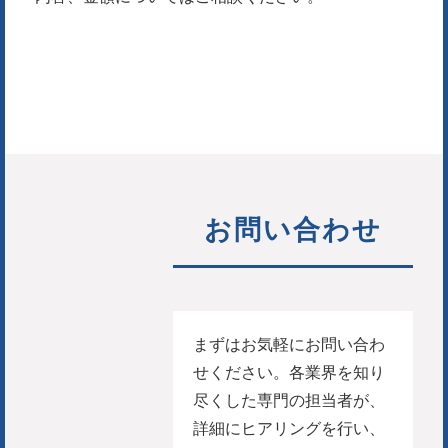
お問い合わせ
まずはお気軽にお問い合わ
せください。各業界を知り
尽くした専門の担当者が、
詳細にヒアリングを行い、