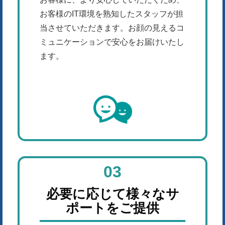
お客様のIT環境を熟知したスタッフが担
当させていただきます。お顔の見えるコ
ミュニケーションで安心をお届けいたし
ます。
03
必要に応じて様々なサ
ポートをご提供