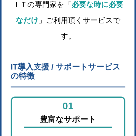
ＩＴの専門家を「
必要な時に必要
なだけ
」ご利用頂くサービスで
す。
IT導入支援 / サポートサービス
の特徴
01
豊富なサポート