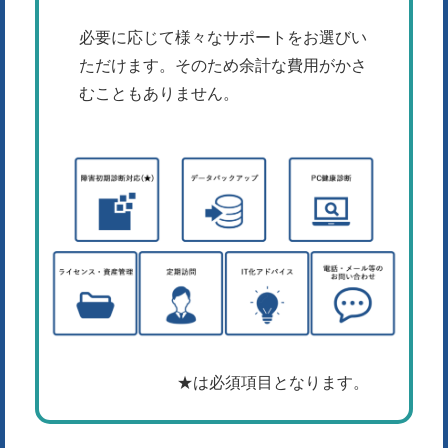
必要に応じて様々なサポートをお選びい
ただけます。そのため余計な費用がかさ
むこともありません。
★は必須項目となります。