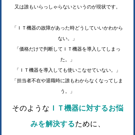
又は誰もいらっしゃらないというのが現状です。
「ＩＴ機器の故障があった時どうしていいかわから
ない。」
「価格だけで判断してＩＴ機器を導入してしまっ
た。」
「ＩＴ機器を導入しても使いこなせていない。」
「担当者不在や退職時に誰もわからなくなってしま
う。」
そのような
ＩＴ機器に対するお悩
みを解決する
ために、