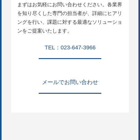
まずはお気軽にお問い合わせください。各業界
を知り尽くした専門の担当者が、詳細にヒアリ
ングを行い、課題に対する最適なソリューショ
ンをご提案いたします。
TEL：023-647-3966
メールでお問い合わせ