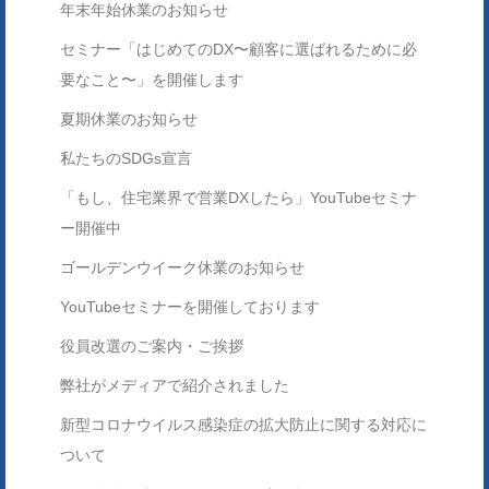
年末年始休業のお知らせ
セミナー「はじめてのDX〜顧客に選ばれるために必
要なこと〜」を開催します
夏期休業のお知らせ
私たちのSDGs宣言
「もし、住宅業界で営業DXしたら」YouTubeセミナ
ー開催中
ゴールデンウイーク休業のお知らせ
YouTubeセミナーを開催しております
役員改選のご案内・ご挨拶
弊社がメディアで紹介されました
新型コロナウイルス感染症の拡大防止に関する対応に
ついて