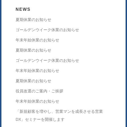
NEWS
夏期休業のお知らせ
ゴールデンウイーク休業のお知らせ
年末年始休業のお知らせ
夏期休業のお知らせ
ゴールデンウイーク休業のお知らせ
年末年始休業のお知らせ
夏期休業のお知らせ
役員改選のご案内・ご挨拶
年末年始休業のお知らせ
「新規顧客を増やし、営業マンを成長させる営業
DX」セミナーを開催します