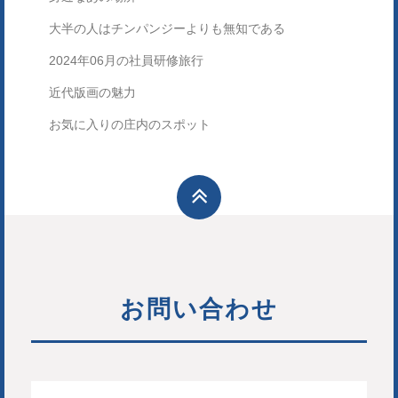
大半の人はチンパンジーよりも無知である
2024年06月の社員研修旅行
近代版画の魅力
お気に入りの庄内のスポット
お問い合わせ