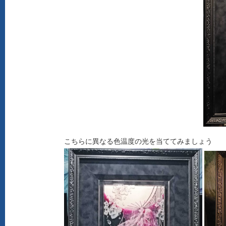
こちらに異なる色温度の光を当ててみましょう