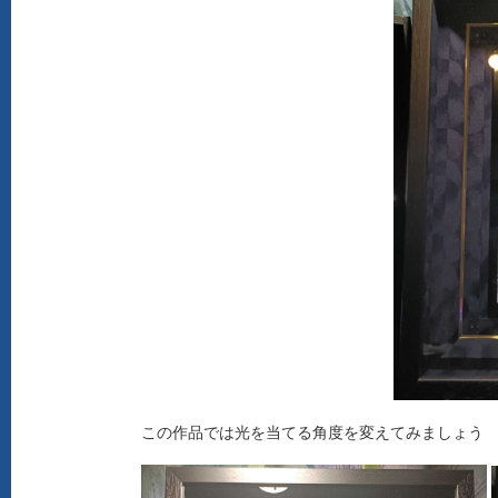
この作品では光を当てる角度を変えてみましょう