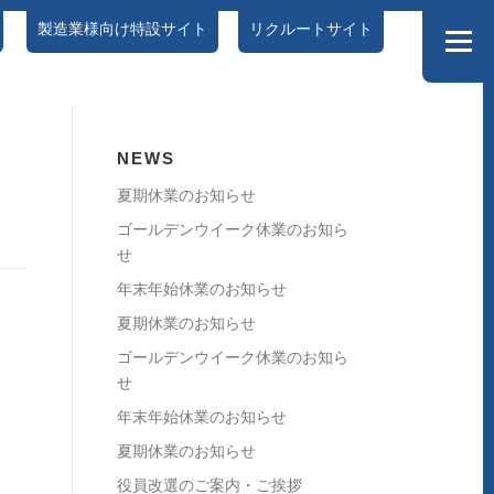
製造業様向け特設サイト
リクルートサイト
メニュー
情報セキュリティポリシー
DX特設サイト
NEWS
～
夏期休業のお知らせ
ゴールデンウイーク休業のお知ら
せ
年末年始休業のお知らせ
夏期休業のお知らせ
ゴールデンウイーク休業のお知ら
せ
年末年始休業のお知らせ
夏期休業のお知らせ
役員改選のご案内・ご挨拶