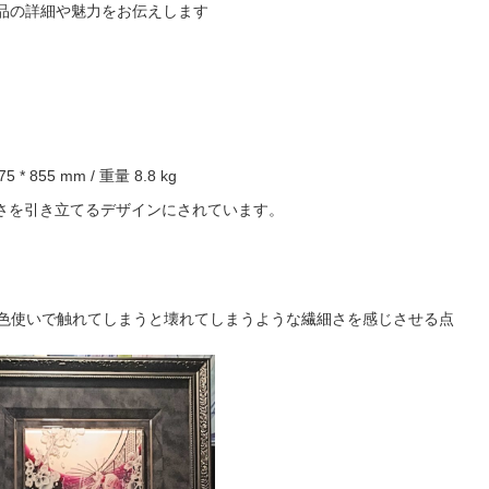
品の詳細や魅力をお伝えします
 * 855 mm / 重量 8.8 kg
さを引き立てるデザインにされています。
な色使いで触れてしまうと壊れてしまうような繊細さを感じさせる点