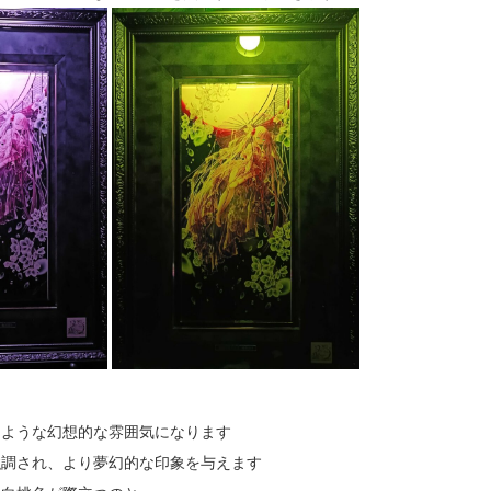
るような幻想的な雰囲気になります
強調され、より夢幻的な印象を与えます