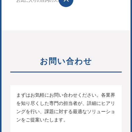
お気に入りの庄内のスポット
お問い合わせ
まずはお気軽にお問い合わせください。各業界
を知り尽くした専門の担当者が、詳細にヒアリ
ングを行い、課題に対する最適なソリューショ
ンをご提案いたします。