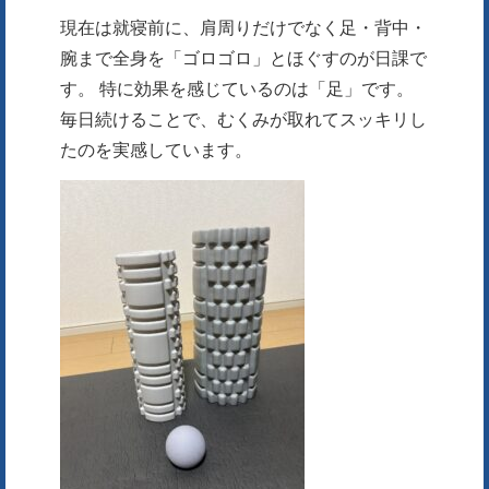
現在は就寝前に、肩周りだけでなく足・背中・
腕まで全身を「ゴロゴロ」とほぐすのが日課で
す。 特に効果を感じているのは「足」です。
毎日続けることで、むくみが取れてスッキリし
たのを実感しています。