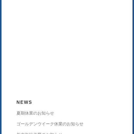
NEWS
夏期休業のお知らせ
ゴールデンウイーク休業のお知らせ