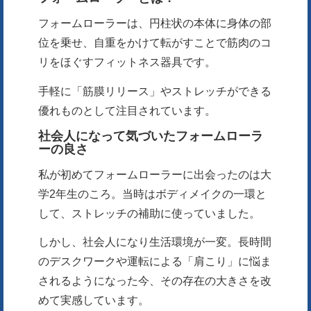
フォームローラーは、円柱状の本体に身体の部
位を乗せ、自重をかけて転がすことで筋肉のコ
リをほぐすフィットネス器具です。
手軽に「筋膜リリース」やストレッチができる
優れものとして注目されています。
社会人になって気づいたフォームローラ
ーの良さ
私が初めてフォームローラーに出会ったのは大
学2年生のころ。当時はボディメイクの一環と
して、ストレッチの補助に使っていました。
しかし、社会人になり生活環境が一変。長時間
のデスクワークや運転による「肩こり」に悩ま
されるようになった今、その存在の大きさを改
めて実感しています。