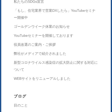
私たちのSDGs宣言
「もし、住宅業界で営業DXしたら」YouTubeセミナ
ー開催中
ゴールデンウイーク休業のお知らせ
YouTubeセミナーを開催しております
役員改選のご案内・ご挨拶
弊社がメディアで紹介されました
新型コロナウイルス感染症の拡大防止に関する対応に
ついて
WEBサイトをリニューアルしました
ブログ
目のこと