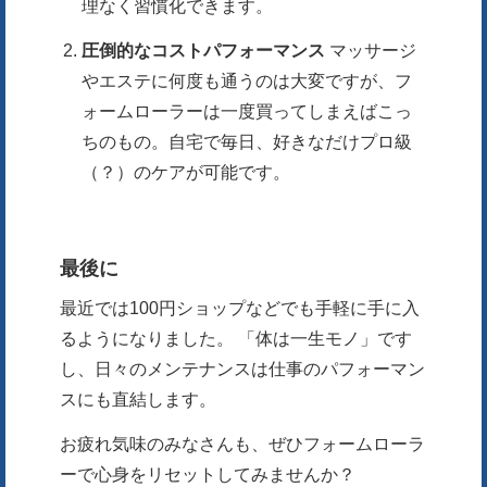
理なく習慣化できます。
圧倒的なコストパフォーマンス
マッサージ
やエステに何度も通うのは大変ですが、フ
ォームローラーは一度買ってしまえばこっ
ちのもの。自宅で毎日、好きなだけプロ級
（？）のケアが可能です。
最後に
最近では100円ショップなどでも手軽に手に入
るようになりました。 「体は一生モノ」です
し、日々のメンテナンスは仕事のパフォーマン
スにも直結します。
お疲れ気味のみなさんも、ぜひフォームローラ
ーで心身をリセットしてみませんか？