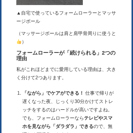
▲自宅で使っているフォームローラーとマッサ
ージボール
（マッサージボールは肩と肩甲骨周りに使うと
）
フォームローラーが「続けられる」2つの
理由
私がこれほどまでに愛用している理由は、大き
く分けて2つあります。
「ながら」でケアができる！
仕事で帰りが
遅くなった夜、じっくり30分かけてストレ
ッチをするのはハードルが高いですよね。
でも、フォームローラーなら
テレビやスマ
ホを見ながら「ダラダラ」できる
ので、無