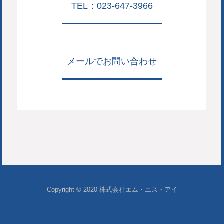
TEL：023-647-3966
メールでお問い合わせ
Copyright © 2020 株式会社エム・エス・アイ