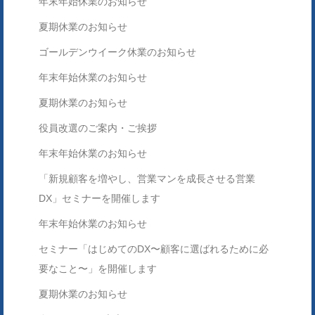
年末年始休業のお知らせ
夏期休業のお知らせ
ゴールデンウイーク休業のお知らせ
年末年始休業のお知らせ
夏期休業のお知らせ
役員改選のご案内・ご挨拶
年末年始休業のお知らせ
「新規顧客を増やし、営業マンを成長させる営業
DX」セミナーを開催します
年末年始休業のお知らせ
セミナー「はじめてのDX〜顧客に選ばれるために必
要なこと〜」を開催します
夏期休業のお知らせ