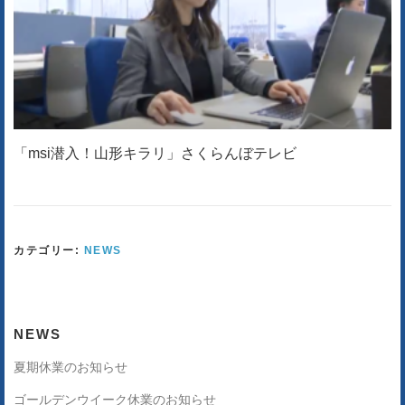
「msi潜入！山形キラリ」さくらんぼテレビ
カテゴリー:
NEWS
NEWS
夏期休業のお知らせ
ゴールデンウイーク休業のお知らせ