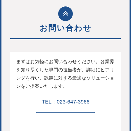
お問い合わせ
まずはお気軽にお問い合わせください。各業界
を知り尽くした専門の担当者が、詳細にヒアリ
ングを行い、課題に対する最適なソリューショ
ンをご提案いたします。
TEL：023-647-3966