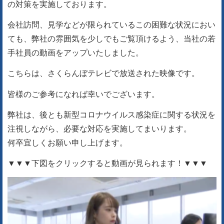
の対策を実施しております。
会社訪問、見学などが限られているこの困難な状況におい
ても、
弊社の雰囲気を少しでもご覧頂けるよう、
当社の若
手社員の動画をアップいたしました。
こちらは、さくらんぼテレビで放送された映像です。
皆様のご参考になれば幸いでございます。
弊社は、後とも新型コロナウイルス感染症に関する状況を
注視しながら、
必要な対応を実施してまいります。
何卒宜しくお願い申し上げます。
▼▼▼下図をクリックすると動画が見られます！▼▼▼