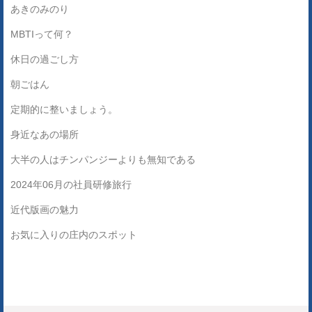
あきのみのり
MBTIって何？
休日の過ごし方
朝ごはん
定期的に整いましょう。
身近なあの場所
大半の人はチンパンジーよりも無知である
2024年06月の社員研修旅行
近代版画の魅力
お気に入りの庄内のスポット