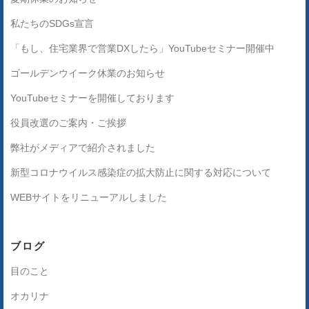
私たちのSDGs宣言
「もし、住宅業界で営業DXしたら」YouTubeセミナー開催中
ゴールデンウイーク休業のお知らせ
YouTubeセミナーを開催しております
役員改選のご案内・ご挨拶
弊社がメディアで紹介されました
新型コロナウイルス感染症の拡大防止に関する対応について
WEBサイトをリニューアルしました
ブログ
目のこと
オカリナ