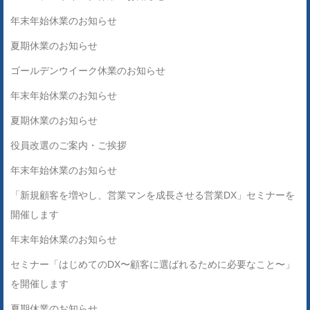
年末年始休業のお知らせ
夏期休業のお知らせ
ゴールデンウイーク休業のお知らせ
年末年始休業のお知らせ
夏期休業のお知らせ
役員改選のご案内・ご挨拶
年末年始休業のお知らせ
「新規顧客を増やし、営業マンを成長させる営業DX」セミナーを
開催します
年末年始休業のお知らせ
セミナー「はじめてのDX〜顧客に選ばれるために必要なこと〜」
を開催します
夏期休業のお知らせ