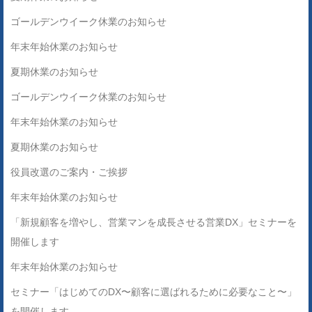
ゴールデンウイーク休業のお知らせ
年末年始休業のお知らせ
夏期休業のお知らせ
ゴールデンウイーク休業のお知らせ
年末年始休業のお知らせ
夏期休業のお知らせ
役員改選のご案内・ご挨拶
年末年始休業のお知らせ
「新規顧客を増やし、営業マンを成長させる営業DX」セミナーを
開催します
年末年始休業のお知らせ
セミナー「はじめてのDX〜顧客に選ばれるために必要なこと〜」
を開催します