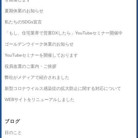
夏期休業のお知らせ
私たちのSDGs宣言
「もし、住宅業界で営業DXしたら」YouTubeセミナー開催中
ゴールデンウイーク休業のお知らせ
YouTubeセミナーを開催しております
役員改選のご案内・ご挨拶
弊社がメディアで紹介されました
新型コロナウイルス感染症の拡大防止に関する対応について
WEBサイトをリニューアルしました
ブログ
目のこと