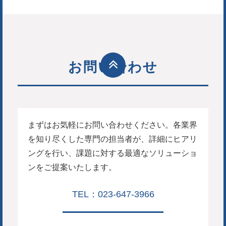
お問い合わせ
まずはお気軽にお問い合わせください。各業界
を知り尽くした専門の担当者が、詳細にヒアリ
ングを行い、課題に対する最適なソリューショ
ンをご提案いたします。
TEL：023-647-3966