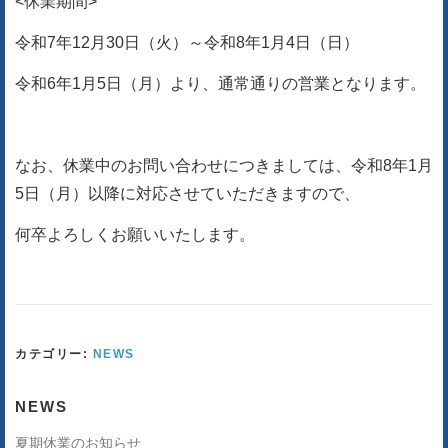
<休業期間>
令和7年12月30日（火）～令和8年1月4日（日）
令和6年1月5日（月）より、通常通りの営業となります。
なお、休業中のお問い合わせにつきましては、令和8年1月
5日（月）以降に対応させていただきますので、
何卒よろしくお願いいたします。
カテゴリー:
NEWS
NEWS
夏期休業のお知らせ