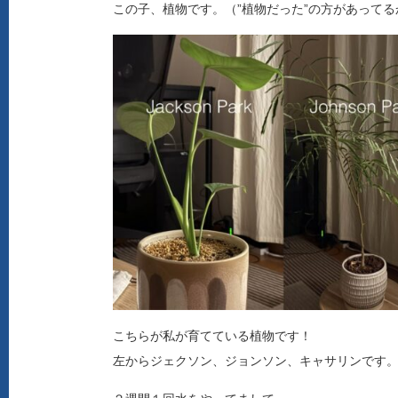
この子、植物です。（”植物だった”の方があってる
こちらが私が育てている植物です！
左からジェクソン、ジョンソン、キャサリンです