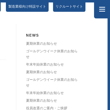
製造業様向け特設サイト
リクルートサイト
メニュー
情報セキュリティポリシー
DX特設サイト
NEWS
夏期休業のお知らせ
ゴールデンウイーク休業のお知ら
せ
年末年始休業のお知らせ
夏期休業のお知らせ
ゴールデンウイーク休業のお知ら
せ
年末年始休業のお知らせ
夏期休業のお知らせ
役員改選のご案内・ご挨拶