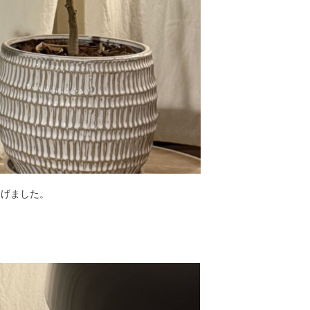
あげました。