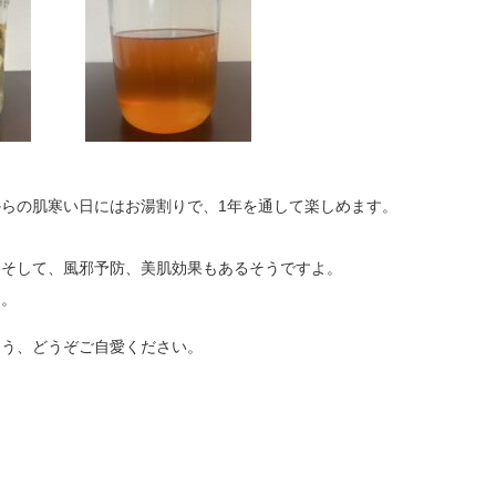
らの肌寒い日にはお湯割りで、1年を通して楽しめます。
、そして、風邪予防、美肌効果もあるそうですよ。
す。
よう、どうぞご自愛ください。