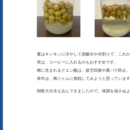
夏はキンキンに冷やして炭酸水や水割りで、これか
実は、コーヒーに入れるのもおすすめです。
梅に含まれるクエン酸は、疲労回復や夏バテ防止
来年は、梅ジャムに挑戦してみようと思っていま
朝晩大分冷え込んできましたので、体調を崩さぬ