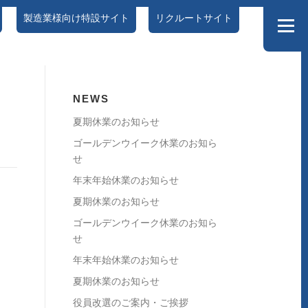
製造業様向け特設サイト
リクルートサイト
メニュー
情報セキュリティポリシー
DX特設サイト
NEWS
夏期休業のお知らせ
ゴールデンウイーク休業のお知ら
せ
年末年始休業のお知らせ
夏期休業のお知らせ
ゴールデンウイーク休業のお知ら
せ
年末年始休業のお知らせ
夏期休業のお知らせ
役員改選のご案内・ご挨拶